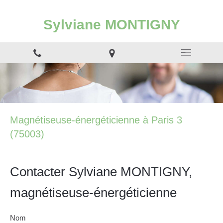
Sylviane MONTIGNY
Magnétiseuse-énergéticienne à Paris 3
(75003)
Contacter Sylviane MONTIGNY,
magnétiseuse-énergéticienne
Nom