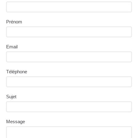
Prénom
Email
Téléphone
Sujet
Message