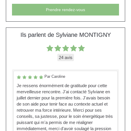
Prendre rendez-vous
Ils parlent de Sylviane MONTIGNY
24 avis
Par Caroline
Je ressens énormément de gratitude pour cette
merveilleuse rencontre. J'ai contacté Sylviane en
juillet dernier pour la première fois. J'avais besoin
de son aide pour tenir face au contexte actuel et
retrouver ma force intérieure. Merci pour ses
conseils, sa justesse, pour le soin énergétique très
puissant qui m'a permis de me réaligner
immédiatement, merci d'avoir soulagé la pression