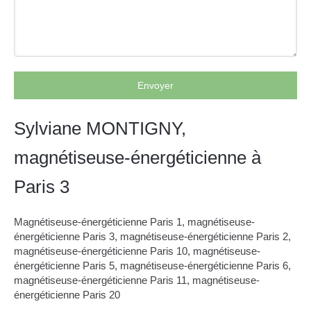
Envoyer
Sylviane MONTIGNY,
magnétiseuse-énergéticienne à
Paris 3
Magnétiseuse-énergéticienne Paris 1
,
magnétiseuse-
énergéticienne Paris 3
,
magnétiseuse-énergéticienne Paris 2
,
magnétiseuse-énergéticienne Paris 10
,
magnétiseuse-
énergéticienne Paris 5
,
magnétiseuse-énergéticienne Paris 6
,
magnétiseuse-énergéticienne Paris 11
,
magnétiseuse-
énergéticienne Paris 20