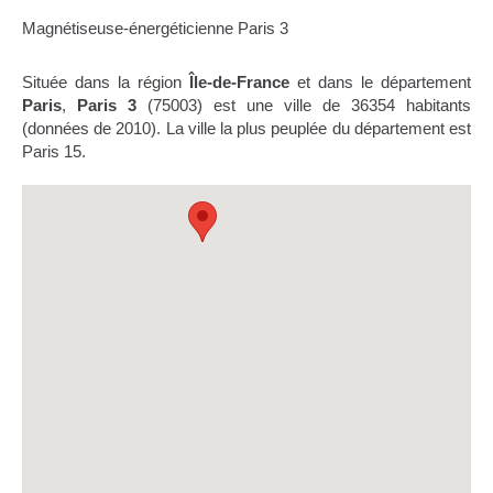
Magnétiseuse-énergéticienne Paris 3
Située dans la région
Île-de-France
et dans le département
Paris
,
Paris 3
(75003) est une ville de 36354 habitants
(données de 2010). La ville la plus peuplée du département est
Paris 15.