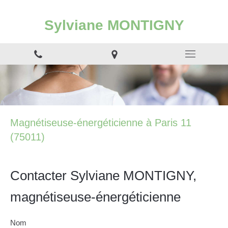
Sylviane MONTIGNY
Magnétiseuse-énergéticienne à Paris 11
(75011)
Contacter Sylviane MONTIGNY,
magnétiseuse-énergéticienne
Nom