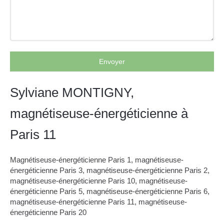
Envoyer
Sylviane MONTIGNY,
magnétiseuse-énergéticienne à
Paris 11
Magnétiseuse-énergéticienne Paris 1
,
magnétiseuse-
énergéticienne Paris 3
,
magnétiseuse-énergéticienne Paris 2
,
magnétiseuse-énergéticienne Paris 10
,
magnétiseuse-
énergéticienne Paris 5
,
magnétiseuse-énergéticienne Paris 6
,
magnétiseuse-énergéticienne Paris 11
,
magnétiseuse-
énergéticienne Paris 20