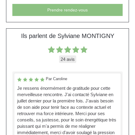
Prendre rendez-vous
Ils parlent de Sylviane MONTIGNY
24 avis
Par Caroline
Je ressens énormément de gratitude pour cette
merveilleuse rencontre. J'ai contacté Sylviane en
juillet dernier pour la première fois. J'avais besoin
de son aide pour tenir face au contexte actuel et
retrouver ma force intérieure. Merci pour ses
conseils, sa justesse, pour le soin énergétique très
puissant qui m'a permis de me réaligner
immédiatement, merci d'avoir soulagé la pression