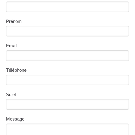
Prénom
Email
Téléphone
Sujet
Message