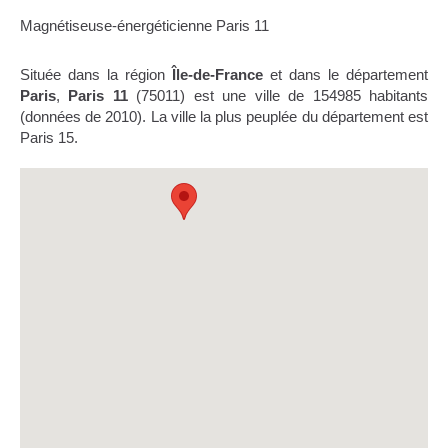
Magnétiseuse-énergéticienne Paris 11
Située dans la région
Île-de-France
et dans le département
Paris
,
Paris 11
(75011) est une ville de 154985 habitants
(données de 2010). La ville la plus peuplée du département est
Paris 15.