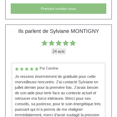
Prendre rendez-vous
Ils parlent de Sylviane MONTIGNY
24 avis
Par Caroline
Je ressens énormément de gratitude pour cette
merveilleuse rencontre. J'ai contacté Sylviane en
juillet dernier pour la première fois. J'avais besoin
de son aide pour tenir face au contexte actuel et
retrouver ma force intérieure. Merci pour ses
conseils, sa justesse, pour le soin énergétique très
puissant qui m'a permis de me réaligner
immédiatement, merci d'avoir soulagé la pression