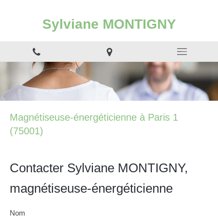
Sylviane MONTIGNY
Magnétiseuse-énergéticienne à Paris 1
(75001)
Contacter Sylviane MONTIGNY,
magnétiseuse-énergéticienne
Nom