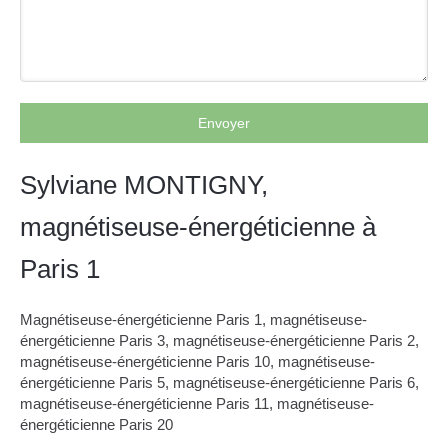
Envoyer
Sylviane MONTIGNY,
magnétiseuse-énergéticienne à
Paris 1
Magnétiseuse-énergéticienne Paris 1
,
magnétiseuse-
énergéticienne Paris 3
,
magnétiseuse-énergéticienne Paris 2
,
magnétiseuse-énergéticienne Paris 10
,
magnétiseuse-
énergéticienne Paris 5
,
magnétiseuse-énergéticienne Paris 6
,
magnétiseuse-énergéticienne Paris 11
,
magnétiseuse-
énergéticienne Paris 20