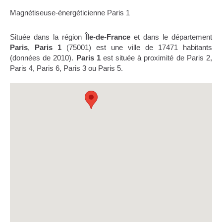
Magnétiseuse-énergéticienne Paris 1
Située dans la région
Île-de-France
et dans le département
Paris
,
Paris 1
(75001) est une ville de 17471 habitants
(données de 2010).
Paris 1
est située à proximité de Paris 2,
Paris 4, Paris 6, Paris 3 ou Paris 5.