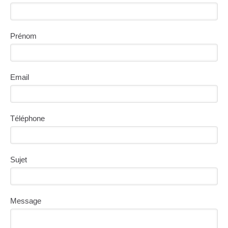
Prénom
Email
Téléphone
Sujet
Message